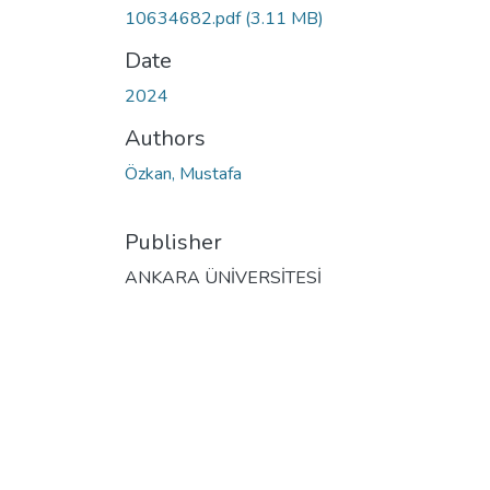
10634682.pdf
(3.11 MB)
Date
2024
Authors
Özkan, Mustafa
Publisher
ANKARA ÜNİVERSİTESİ