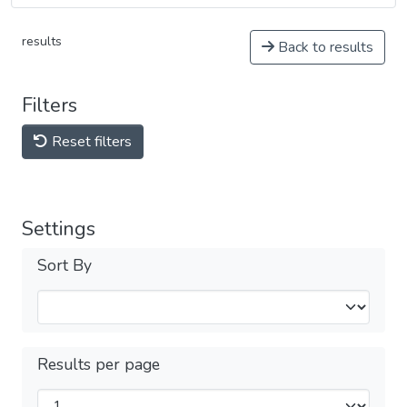
results
Back to results
Filters
Reset filters
Settings
Sort By
Results per page