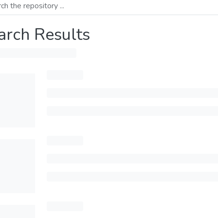
arch Results