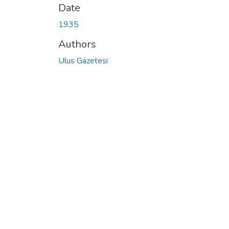
Date
1935
Authors
Ulus Gazetesi