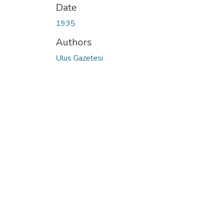
Date
1935
Authors
Ulus Gazetesi