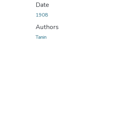
Date
1908
Authors
Tanin