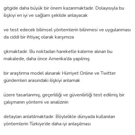
gitgide daha büyük bir önem kazanmaktadır. Dolayısıyla bu
ilişkiyi en iyi ve sağlam şekilde anlayacak
ve test edecek bilimsel yöntemlerin bilinmesi ve uygulanması
da ciddi bir ihtiyaç olarak karşımıza
çıkmaktadır. Bu noktadan hareketle kaleme alınan bu
makalede, daha önce Amerika’da yapılmış
bir araştırma model alınarak Hürriyet Online ve Twitter
gündemleri arasındaki ilişkiyi anlamak
üzere tasarlanmış, geçerliliği ve güvenilirliği test edilmiş bir
çalışmanın yöntemi ve analizinin
detayları anlatılmaktadır. Böylelikle dünyada kullanılan
yöntemlerin Türkiye’de daha iyi anlaşılması