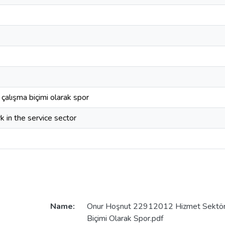
çalışma biçimi olarak spor
k in the service sector
Name:
Onur Hoşnut 22912012 Hizmet Sektörü
Biçimi Olarak Spor.pdf