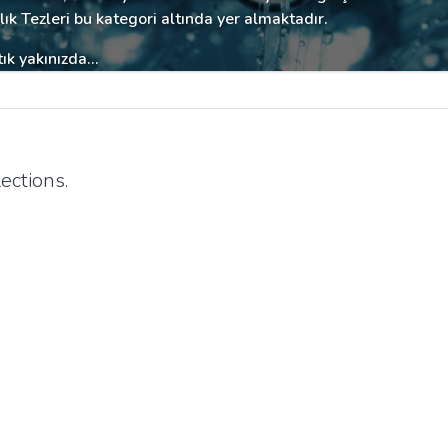
k Tezleri bu kategori altında yer almaktadır.
ık yakınızda...
ections.