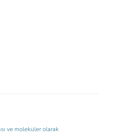
ası ve moleküler olarak